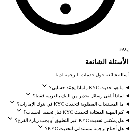
FAQ
الأسئلة الشائعة
أسئلة شائعة حول خدمات الترجمة لدينا.
ما هو تحديث KYC ولماذا يجمّد حسابي؟
لماذا أتلقى رسائل تحذير من البنك بالعربية فقط؟
ما المستندات المطلوبة لتحديث KYC في بنوك الإمارات؟
كم المهلة المعتادة لتحديث KYC قبل تجميد الحساب؟
هل يمكنني تحديث KYC عبر التطبيق أو يجب زيارة الفرع؟
هل أحتاج ترجمة مستنداتي لتحديث KYC؟