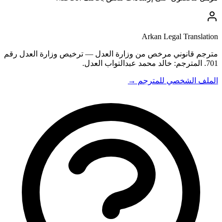
Arkan Legal Translation
مترجم قانوني مرخص من وزارة العدل — ترخيص وزارة العدل رقم
701. المترجم: خالد محمد عبدالتواب العدل.
الملف الشخصي للمترجم →