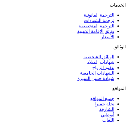
الخدمات
الترجمة القانونية
ترجمة الشهادات
الترجمة المتخصصة
وثائق الإقامة الذهبية
الأسعار
الوثائق
الوثائق الشخصية
شهادات الميلاد
عقود الزواج
الشهادات الجامعية
شهادة حسن السيرة
المواقع
جميع المواقع
نخلة جميرا
الشارقة
أبوظبي
اللغات