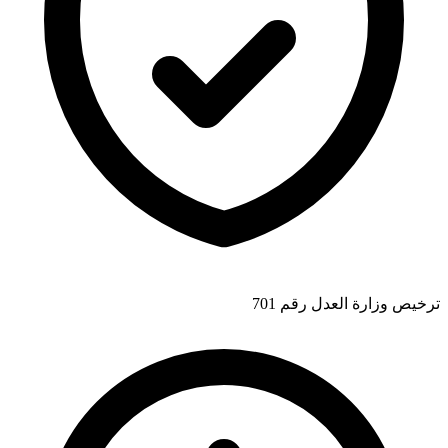
ترخيص وزارة العدل رقم 701