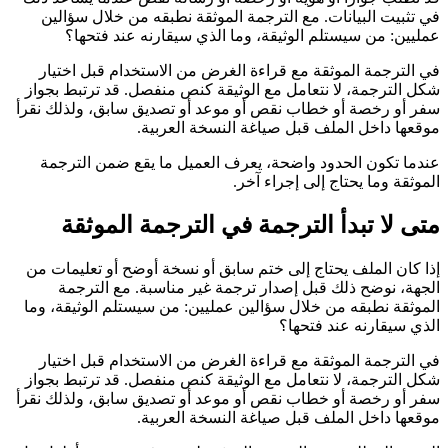
في تثبيت البيانات. مع الترجمة الموثقة نطبقه من خلال سؤالين
عمليين: من سيستلم الوثيقة، وما الذي سيقارنه عند فتحها؟
في الترجمة الموثقة مع قراءة الغرض من الاستخدام قبل اختيار
شكل الترجمة، لا نتعامل مع الوثيقة كنص منفصل. قد ترتبط بجواز
سفر أو رخصة أو خطاب نقص أو موعد أو تصديق سابق، ولذلك نقرأ
موقعها داخل الملف قبل صياغة النسخة العربية.
عندما تكون الحدود واضحة، يعرف العميل ما يقع ضمن الترجمة
الموثقة وما يحتاج إلى إجراء آخر.
متى لا تبدأ الترجمة في الترجمة الموثقة
إذا كان الملف يحتاج إلى ختم سابق أو نسخة أوضح أو تعليمات من
الجهة، نوضح ذلك قبل إصدار ترجمة غير مناسبة. مع الترجمة
الموثقة نطبقه من خلال سؤالين عمليين: من سيستلم الوثيقة، وما
الذي سيقارنه عند فتحها؟
في الترجمة الموثقة مع قراءة الغرض من الاستخدام قبل اختيار
شكل الترجمة، لا نتعامل مع الوثيقة كنص منفصل. قد ترتبط بجواز
سفر أو رخصة أو خطاب نقص أو موعد أو تصديق سابق، ولذلك نقرأ
موقعها داخل الملف قبل صياغة النسخة العربية.