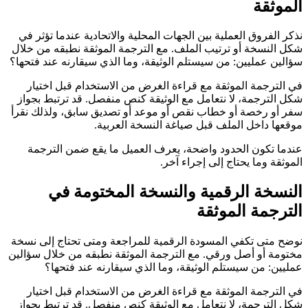
الموثقة
نذكر الفروق العملية بين الجهات المحلية والاتحادية عندما تؤثر في
شكل النسخة أو ترتيب الملف. مع الترجمة الموثقة نطبقه من خلال
سؤالين عمليين: من سيستلم الوثيقة، وما الذي سيقارنه عند فتحها؟
في الترجمة الموثقة مع قراءة الغرض من الاستخدام قبل اختيار
شكل الترجمة، لا نتعامل مع الوثيقة كنص منفصل. قد ترتبط بجواز
سفر أو رخصة أو خطاب نقص أو موعد أو تصديق سابق، ولذلك نقرأ
موقعها داخل الملف قبل صياغة النسخة العربية.
عندما تكون الحدود واضحة، يعرف العميل ما يقع ضمن الترجمة
الموثقة وما يحتاج إلى إجراء آخر.
النسخة الرقمية والنسخة المختومة في
الترجمة الموثقة
نوضح متى تكفي المسودة الرقمية للمراجعة ومتى تحتاج إلى نسخة
مختومة أو أصل ورقي. مع الترجمة الموثقة نطبقه من خلال سؤالين
عمليين: من سيستلم الوثيقة، وما الذي سيقارنه عند فتحها؟
في الترجمة الموثقة مع قراءة الغرض من الاستخدام قبل اختيار
شكل الترجمة، لا نتعامل مع الوثيقة كنص منفصل. قد ترتبط بجواز