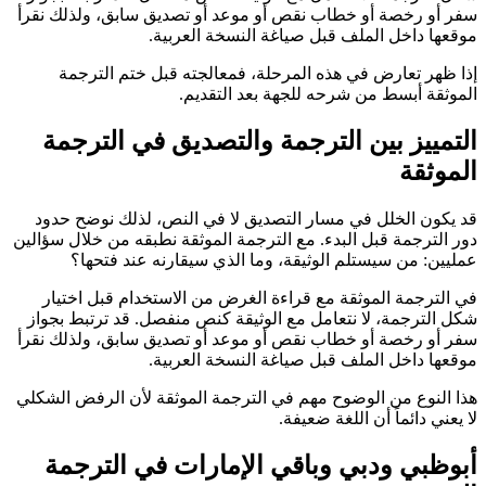
سفر أو رخصة أو خطاب نقص أو موعد أو تصديق سابق، ولذلك نقرأ
موقعها داخل الملف قبل صياغة النسخة العربية.
إذا ظهر تعارض في هذه المرحلة، فمعالجته قبل ختم الترجمة
الموثقة أبسط من شرحه للجهة بعد التقديم.
التمييز بين الترجمة والتصديق في الترجمة
الموثقة
قد يكون الخلل في مسار التصديق لا في النص، لذلك نوضح حدود
دور الترجمة قبل البدء. مع الترجمة الموثقة نطبقه من خلال سؤالين
عمليين: من سيستلم الوثيقة، وما الذي سيقارنه عند فتحها؟
في الترجمة الموثقة مع قراءة الغرض من الاستخدام قبل اختيار
شكل الترجمة، لا نتعامل مع الوثيقة كنص منفصل. قد ترتبط بجواز
سفر أو رخصة أو خطاب نقص أو موعد أو تصديق سابق، ولذلك نقرأ
موقعها داخل الملف قبل صياغة النسخة العربية.
هذا النوع من الوضوح مهم في الترجمة الموثقة لأن الرفض الشكلي
لا يعني دائماً أن اللغة ضعيفة.
أبوظبي ودبي وباقي الإمارات في الترجمة