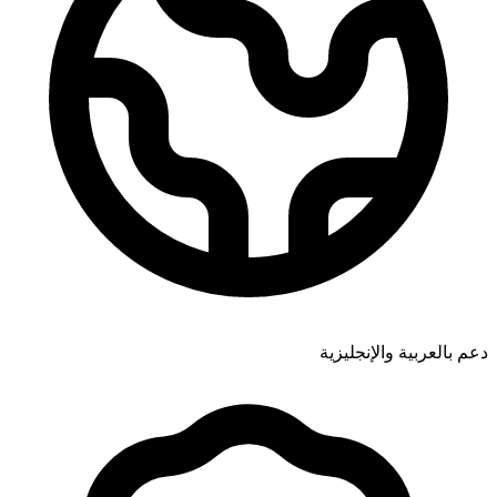
دعم بالعربية والإنجليزية