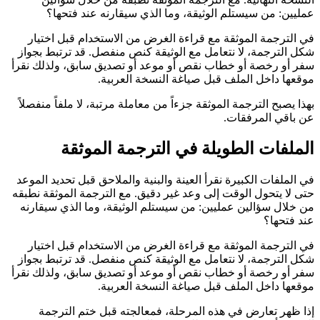
عمليين: من سيستلم الوثيقة، وما الذي سيقارنه عند فتحها؟
في الترجمة الموثقة مع قراءة الغرض من الاستخدام قبل اختيار
شكل الترجمة، لا نتعامل مع الوثيقة كنص منفصل. قد ترتبط بجواز
سفر أو رخصة أو خطاب نقص أو موعد أو تصديق سابق، ولذلك نقرأ
موقعها داخل الملف قبل صياغة النسخة العربية.
بهذا يصبح الترجمة الموثقة جزءاً من معاملة مرتبة، لا ملفاً منفصلاً
عن باقي المرفقات.
الملفات الطويلة في الترجمة الموثقة
في الملفات الكبيرة نقرأ العينة والبنية والملاحق قبل تحديد الموعد
حتى لا يتحول الوقت إلى وعد غير دقيق. مع الترجمة الموثقة نطبقه
من خلال سؤالين عمليين: من سيستلم الوثيقة، وما الذي سيقارنه
عند فتحها؟
في الترجمة الموثقة مع قراءة الغرض من الاستخدام قبل اختيار
شكل الترجمة، لا نتعامل مع الوثيقة كنص منفصل. قد ترتبط بجواز
سفر أو رخصة أو خطاب نقص أو موعد أو تصديق سابق، ولذلك نقرأ
موقعها داخل الملف قبل صياغة النسخة العربية.
إذا ظهر تعارض في هذه المرحلة، فمعالجته قبل ختم الترجمة