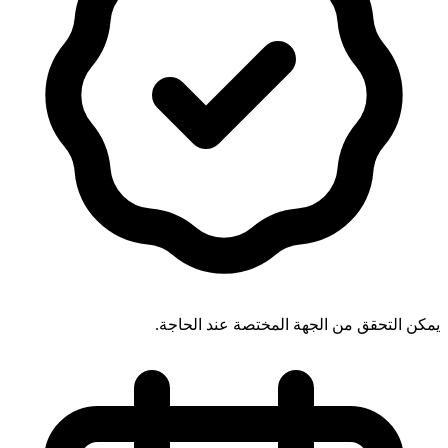
يمكن التحقق من الجهة المختصة عند الحاجة.