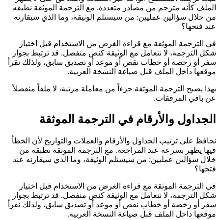
الملف كأنه مترجم من مصادر متعددة. مع الترجمة الموثقة نطبقه
من خلال سؤالين عمليين: من سيستلم الوثيقة، وما الذي سيقارنه
عند فتحها؟
في الترجمة الموثقة مع قراءة الغرض من الاستخدام قبل اختيار
شكل الترجمة، لا نتعامل مع الوثيقة كنص منفصل. قد ترتبط بجواز
سفر أو رخصة أو خطاب نقص أو موعد أو تصديق سابق، ولذلك نقرأ
موقعها داخل الملف قبل صياغة النسخة العربية.
بهذا يصبح الترجمة الموثقة جزءاً من معاملة مرتبة، لا ملفاً منفصلاً
عن باقي المرفقات.
الجداول والأرقام في الترجمة الموثقة
نحافظ على ترتيب الجداول والأرقام والعملات والتواريخ لأن الخطأ
فيها يظهر بسرعة عند المراجعة. مع الترجمة الموثقة نطبقه من
خلال سؤالين عمليين: من سيستلم الوثيقة، وما الذي سيقارنه عند
فتحها؟
في الترجمة الموثقة مع قراءة الغرض من الاستخدام قبل اختيار
شكل الترجمة، لا نتعامل مع الوثيقة كنص منفصل. قد ترتبط بجواز
سفر أو رخصة أو خطاب نقص أو موعد أو تصديق سابق، ولذلك نقرأ
موقعها داخل الملف قبل صياغة النسخة العربية.