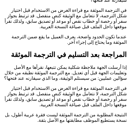
سيقارنه عند فتحها؟
في الترجمة الموثقة مع قراءة الغرض من الاستخدام قبل اختيار
شكل الترجمة، لا نتعامل مع الوثيقة كنص منفصل. قد ترتبط بجواز
سفر أو رخصة أو خطاب نقص أو موعد أو تصديق سابق، ولذلك نقرأ
موقعها داخل الملف قبل صياغة النسخة العربية.
عندما تكون الحدود واضحة، يعرف العميل ما يقع ضمن الترجمة
الموثقة وما يحتاج إلى إجراء آخر.
المراجعة بعد التسليم في الترجمة الموثقة
إذا أرسلت الجهة ملاحظة شكلية يمكن تتبعها، نقرأها مع الأصل
وتعليمات الجهة قبل أي تعديل. مع الترجمة الموثقة نطبقه من خلال
سؤالين عمليين: من سيستلم الوثيقة، وما الذي سيقارنه عند فتحها؟
في الترجمة الموثقة مع قراءة الغرض من الاستخدام قبل اختيار
شكل الترجمة، لا نتعامل مع الوثيقة كنص منفصل. قد ترتبط بجواز
سفر أو رخصة أو خطاب نقص أو موعد أو تصديق سابق، ولذلك نقرأ
موقعها داخل الملف قبل صياغة النسخة العربية.
النتيجة المطلوبة من الترجمة الموثقة ليست فقرة عربية أطول، بل
نسخة يستطيع الموظف مطابقتها مع الأصل بثقة.