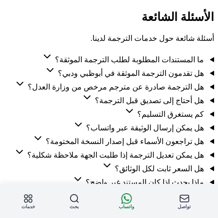
الأسئلة الشائعة
أسئلة شائعة حول خدمات الترجمة لدينا.
ما المستندات المطلوبة لطلب الترجمة الموثقة؟
هل تقدمون الترجمة الموثقة في أبوظبي ودبي؟
هل الترجمة صادرة عن مترجم مرخص من وزارة العدل؟
هل أحتاج إلى تصديق قبل الترجمة؟
كم يستغرق التسليم؟
هل يمكن إرسال الوثيقة عبر واتساب؟
هل تراجعون الأسماء قبل إصدار النسخة المختومة؟
هل يمكن تعديل الترجمة إذا طلبت الجهة ملاحظة شكلية؟
هل السعر ثابت لكل الوثائق؟
ماذا يحدث إذا كان المستند غير واضح؟
خدمات ذات صلة
تواصل
واتساب
بحث
خدمات