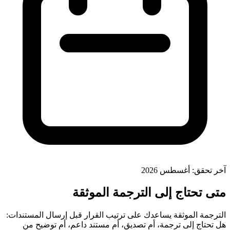
آخر تحقق: أغسطس 2026
متى تحتاج إلى الترجمة الموثقة
الترجمة الموثقة يساعدك على ترتيب القرار قبل إرسال المستندات:
هل تحتاج إلى ترجمة، أم تصديق، أم مستند داعم، أم توضيح من