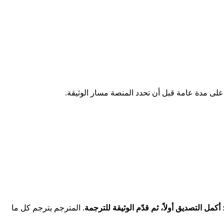
 على مدة عامة قبل أن تحدد المنصة مسار الوثيقة.
:
أكمل التصديق أولاً، ثم قدّم الوثيقة للترجمة
. المترجم يترجم كل ما