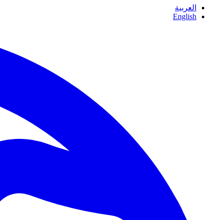
العربية
English