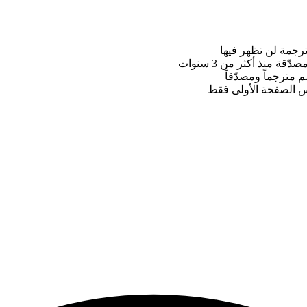
ترجمة لن تظهر فيها
 منذ أكثر من 3 سنوات
مترجماً ومصدّقاً
يس الصفحة الأولى فقط