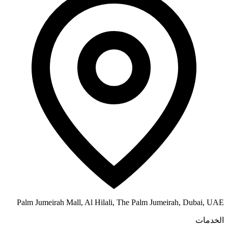
Palm Jumeirah Mall, Al Hilali, The Palm Jumeirah, Dubai, UAE
الخدمات