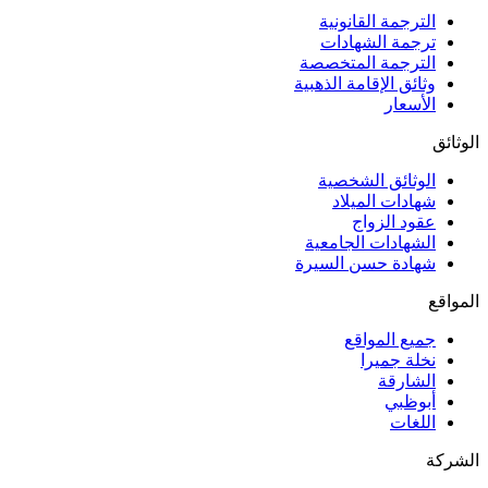
الترجمة القانونية
ترجمة الشهادات
الترجمة المتخصصة
وثائق الإقامة الذهبية
الأسعار
الوثائق
الوثائق الشخصية
شهادات الميلاد
عقود الزواج
الشهادات الجامعية
شهادة حسن السيرة
المواقع
جميع المواقع
نخلة جميرا
الشارقة
أبوظبي
اللغات
الشركة