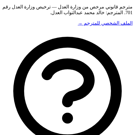
مترجم قانوني مرخص من وزارة العدل — ترخيص وزارة العدل رقم
701. المترجم: خالد محمد عبدالتواب العدل.
الملف الشخصي للمترجم →