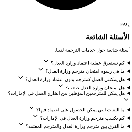
FAQ
الأسئلة الشائعة
أسئلة شائعة حول خدمات الترجمة لدينا.
كم تستغرق عملية اعتماد وزارة العدل؟
ما هي رسوم امتحان مترجم وزارة العدل؟
هل يمكنني العمل كمترجم بدون اعتماد وزارة العدل؟
هل امتحان وزارة العدل صعب؟
هل يمكن للمترجمين المؤهلين من الخارج العمل في الإمارات؟
ما اللغات التي يمكن الحصول على اعتماد فيها؟
كم يكسب مترجم وزارة العدل في الإمارات؟
ما الفرق بين مترجم وزارة العدل والمترجم المعتمد؟