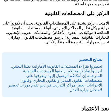
نصوص مصدر غامضة.
التركيز على المصطلحات القانونية
الامتحان يركز بشدة على المصطلحات القانونية. يجب أن تكونوا على
دراية بهيكل نظام المحاكم الإماراتي، أنواع المستندات القانونية
الشائعة (التوكيلات، العقود، الأحكام)، والمقابلات العربية-الإنجليزية
للعبارات القانونية المعيارية. ادرسوا مصطلحات القانون الإماراتي
تحديداً - مهارات الترجمة العامة لن تكفي.
نصائح التحضير
تحضروا بقراءة المستندات القانونية الإماراتية بكلتا اللغتين.
ادرسوا نماذج المحاكم، راجعوا المستندات القانونية
المترجمة إن أمكنكم الوصول إليها، وتعرفوا على
مصطلحات القانون المدني والقانون التجاري وقانون
الإجراءات. بعض مراكز التدريب في دبي تقدم دورات تحضير
لامتحان وزارة العدل.
بعد الاعتماد