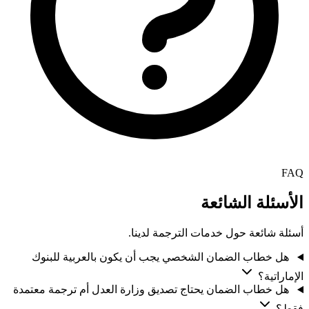
FAQ
الأسئلة الشائعة
أسئلة شائعة حول خدمات الترجمة لدينا.
هل خطاب الضمان الشخصي يجب أن يكون بالعربية للبنوك
الإماراتية؟
هل خطاب الضمان يحتاج تصديق وزارة العدل أم ترجمة معتمدة
فقط؟