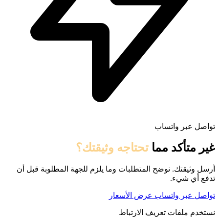
تواصل عبر واتساب
غير متأكد مما
تحتاجه وثيقتك؟
أرسل وثيقتك. نوضح المتطلبات وما يلزم للجهة المطلوبة قبل أن
تدفع أي شيء.
تواصل عبر واتساب
عرض الأسعار
نستخدم ملفات تعريف الارتباط