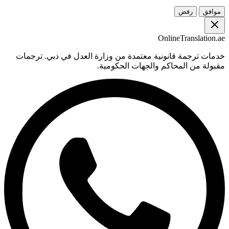
موافق
رفض
OnlineTranslation.ae
خدمات ترجمة قانونية معتمدة من وزارة العدل في دبي. ترجمات
مقبولة من المحاكم والجهات الحكومية.