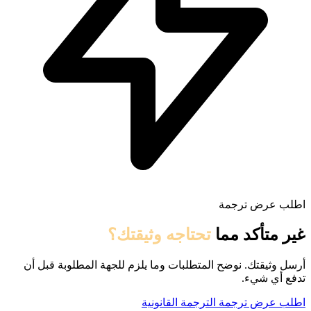
اطلب عرض ترجمة
غير متأكد مما
تحتاجه وثيقتك؟
أرسل وثيقتك. نوضح المتطلبات وما يلزم للجهة المطلوبة قبل أن
تدفع أي شيء.
اطلب عرض ترجمة
الترجمة القانونية