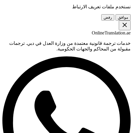
نستخدم ملفات تعريف الارتباط
موافق
رفض
OnlineTranslation.ae
خدمات ترجمة قانونية معتمدة من وزارة العدل في دبي. ترجمات
مقبولة من المحاكم والجهات الحكومية.