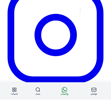
تواصل
واتساب
بحث
خدمات