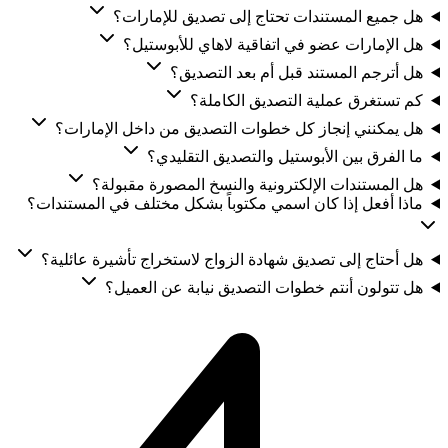
هل جميع المستندات تحتاج إلى تصديق للإمارات؟
هل الإمارات عضو في اتفاقية لاهاي للأبوستيل؟
هل أترجم المستند قبل أم بعد التصديق؟
كم تستغرق عملية التصديق الكاملة؟
هل يمكنني إنجاز كل خطوات التصديق من داخل الإمارات؟
ما الفرق بين الأبوستيل والتصديق التقليدي؟
هل المستندات الإلكترونية والنسخ المصورة مقبولة؟
ماذا أفعل إذا كان اسمي مكتوباً بشكل مختلف في المستندات؟
هل أحتاج إلى تصديق شهادة الزواج لاستخراج تأشيرة عائلية؟
هل تتولون أنتم خطوات التصديق نيابة عن العميل؟