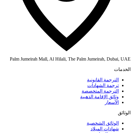
Palm Jumeirah Mall, Al Hilali, The Palm Jumeirah, Dubai, UAE
الخدمات
الترجمة القانونية
ترجمة الشهادات
الترجمة المتخصصة
وثائق الإقامة الذهبية
الأسعار
الوثائق
الوثائق الشخصية
شهادات الميلاد