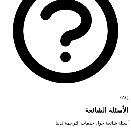
FAQ
الأسئلة الشائعة
أسئلة شائعة حول خدمات الترجمة لدينا.