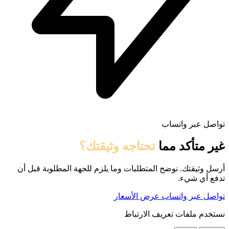
تواصل عبر واتساب
غير متأكد مما
تحتاجه وثيقتك؟
أرسل وثيقتك. نوضح المتطلبات وما يلزم للجهة المطلوبة قبل أن
تدفع أي شيء.
تواصل عبر واتساب
عرض الأسعار
نستخدم ملفات تعريف الارتباط