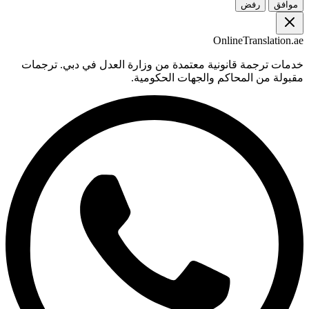
موافق
رفض
OnlineTranslation.ae
خدمات ترجمة قانونية معتمدة من وزارة العدل في دبي. ترجمات
مقبولة من المحاكم والجهات الحكومية.