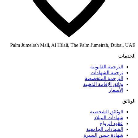
Palm Jumeirah Mall, Al Hilali, The Palm Jumeirah, Dubai, UAE
الخدمات
الترجمة القانونية
ترجمة الشهادات
الترجمة المتخصصة
وثائق الإقامة الذهبية
الأسعار
الوثائق
الوثائق الشخصية
شهادات الميلاد
عقود الزواج
الشهادات الجامعية
شهادة حسن السيرة