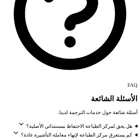
FAQ
الأسئلة الشائعة
أسئلة شائعة حول خدمات الترجمة لدينا.
هل يحق لمركز الطباعة الاحتفاظ بمستنداتي الأصلية؟
كم يستغرق مركز الطباعة لإنهاء معاملة التأشيرة عادة؟