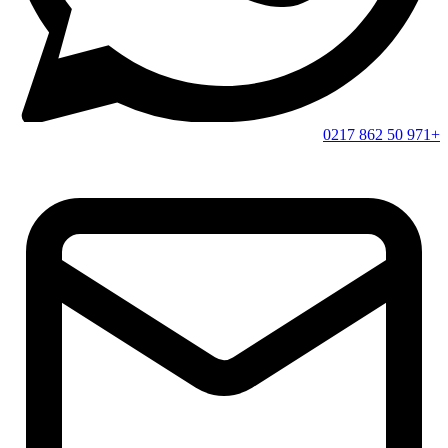
+971 50 862 0217