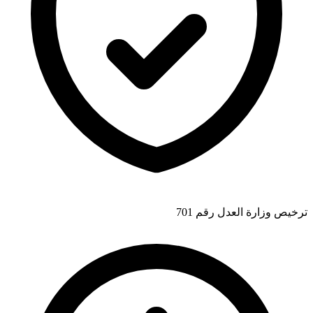
ترخيص وزارة العدل رقم 701