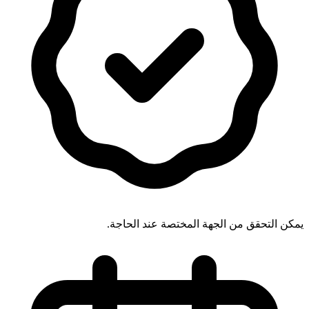
يمكن التحقق من الجهة المختصة عند الحاجة.