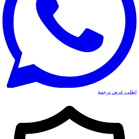
اطلب عرض ترجمة