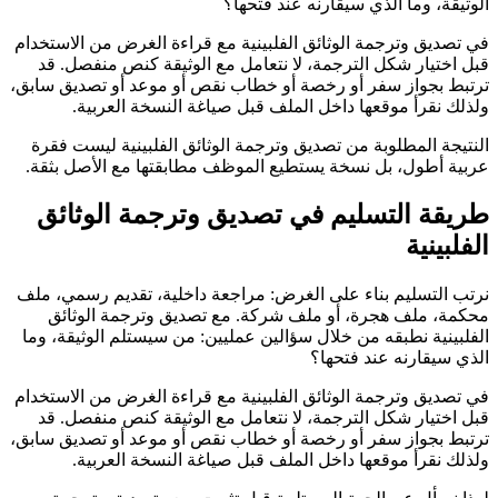
الوثيقة، وما الذي سيقارنه عند فتحها؟
في تصديق وترجمة الوثائق الفلبينية مع قراءة الغرض من الاستخدام
قبل اختيار شكل الترجمة، لا نتعامل مع الوثيقة كنص منفصل. قد
ترتبط بجواز سفر أو رخصة أو خطاب نقص أو موعد أو تصديق سابق،
ولذلك نقرأ موقعها داخل الملف قبل صياغة النسخة العربية.
النتيجة المطلوبة من تصديق وترجمة الوثائق الفلبينية ليست فقرة
عربية أطول، بل نسخة يستطيع الموظف مطابقتها مع الأصل بثقة.
طريقة التسليم في تصديق وترجمة الوثائق
الفلبينية
نرتب التسليم بناء على الغرض: مراجعة داخلية، تقديم رسمي، ملف
محكمة، ملف هجرة، أو ملف شركة. مع تصديق وترجمة الوثائق
الفلبينية نطبقه من خلال سؤالين عمليين: من سيستلم الوثيقة، وما
الذي سيقارنه عند فتحها؟
في تصديق وترجمة الوثائق الفلبينية مع قراءة الغرض من الاستخدام
قبل اختيار شكل الترجمة، لا نتعامل مع الوثيقة كنص منفصل. قد
ترتبط بجواز سفر أو رخصة أو خطاب نقص أو موعد أو تصديق سابق،
ولذلك نقرأ موقعها داخل الملف قبل صياغة النسخة العربية.