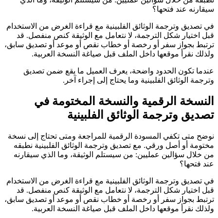
سيقارنه عند فتحها؟
في تصديق وترجمة الوثائق الفلبينية مع قراءة الغرض من الاستخدام
قبل اختيار شكل الترجمة، لا نتعامل مع الوثيقة كنص منفصل. قد
ترتبط بجواز سفر أو رخصة أو خطاب نقص أو موعد أو تصديق سابق،
ولذلك نقرأ موقعها داخل الملف قبل صياغة النسخة العربية.
عندما تكون الحدود واضحة، يعرف العميل ما يقع ضمن تصديق
وترجمة الوثائق الفلبينية وما يحتاج إلى إجراء آخر.
النسخة الرقمية والنسخة المختومة في
تصديق وترجمة الوثائق الفلبينية
نوضح متى تكفي المسودة الرقمية للمراجعة ومتى تحتاج إلى نسخة
مختومة أو أصل ورقي. مع تصديق وترجمة الوثائق الفلبينية نطبقه
من خلال سؤالين عمليين: من سيستلم الوثيقة، وما الذي سيقارنه
عند فتحها؟
في تصديق وترجمة الوثائق الفلبينية مع قراءة الغرض من الاستخدام
قبل اختيار شكل الترجمة، لا نتعامل مع الوثيقة كنص منفصل. قد
ترتبط بجواز سفر أو رخصة أو خطاب نقص أو موعد أو تصديق سابق،
ولذلك نقرأ موقعها داخل الملف قبل صياغة النسخة العربية.