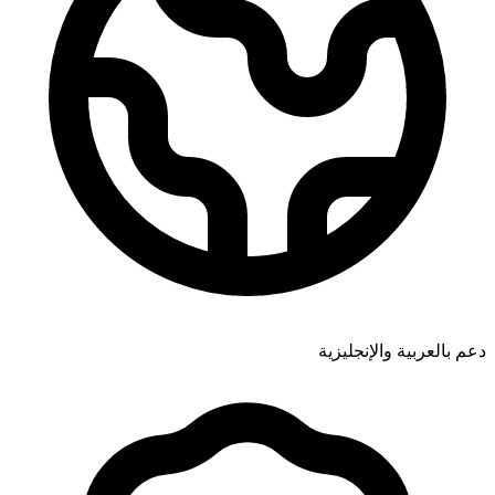
دعم بالعربية والإنجليزية