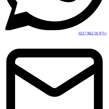
+971 50 862 0217