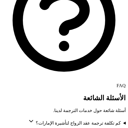
FAQ
الأسئلة الشائعة
أسئلة شائعة حول خدمات الترجمة لدينا.
كم تكلفة ترجمة عقد الزواج لتأشيرة الإمارات؟