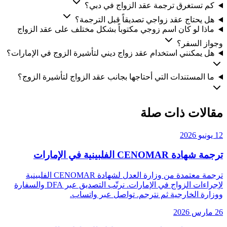
كم تستغرق ترجمة عقد الزواج في دبي؟
هل يحتاج عقد زواجي تصديقاً قبل الترجمة؟
ماذا لو كان اسم زوجي مكتوباً بشكل مختلف على عقد الزواج
وجواز السفر؟
هل يمكنني استخدام عقد زواج ديني لتأشيرة الزوج في الإمارات؟
ما المستندات التي أحتاجها بجانب عقد الزواج لتأشيرة الزوج؟
مقالات ذات صلة
12 يونيو 2026
ترجمة شهادة CENOMAR الفلبينية في الإمارات
ترجمة معتمدة من وزارة العدل لشهادة CENOMAR الفلبينية
لإجراءات الزواج في الإمارات. نرتّب التصديق عبر DFA والسفارة
ووزارة الخارجية ثم نترجم. تواصل عبر واتساب.
26 مارس 2026