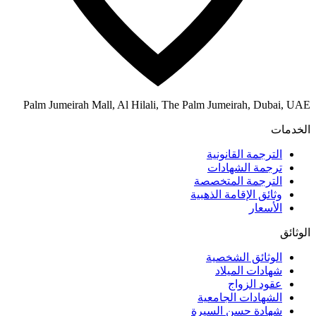
Palm Jumeirah Mall, Al Hilali, The Palm Jumeirah, Dubai, UAE
الخدمات
الترجمة القانونية
ترجمة الشهادات
الترجمة المتخصصة
وثائق الإقامة الذهبية
الأسعار
الوثائق
الوثائق الشخصية
شهادات الميلاد
عقود الزواج
الشهادات الجامعية
شهادة حسن السيرة