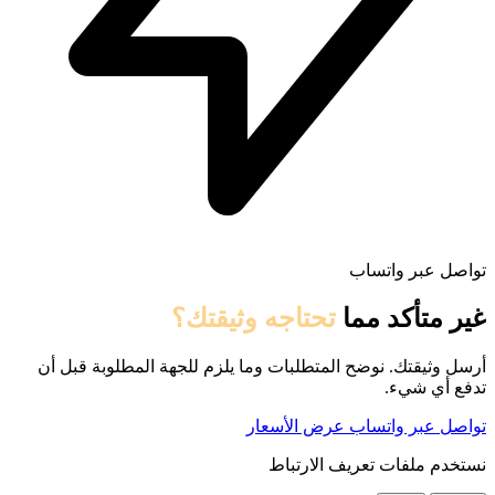
تواصل عبر واتساب
غير متأكد مما
تحتاجه وثيقتك؟
أرسل وثيقتك. نوضح المتطلبات وما يلزم للجهة المطلوبة قبل أن
تدفع أي شيء.
تواصل عبر واتساب
عرض الأسعار
نستخدم ملفات تعريف الارتباط