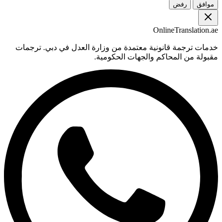
موافق
رفض
OnlineTranslation.ae
خدمات ترجمة قانونية معتمدة من وزارة العدل في دبي. ترجمات
مقبولة من المحاكم والجهات الحكومية.