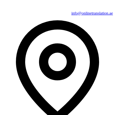
info@onlinetranslation.ae