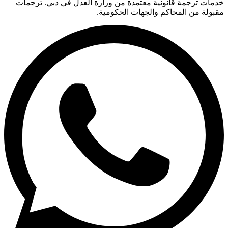
خدمات ترجمة قانونية معتمدة من وزارة العدل في دبي. ترجمات
مقبولة من المحاكم والجهات الحكومية.