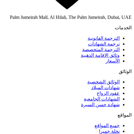
Palm Jumeirah Mall, Al Hilali, The Palm Jumeirah, Dubai, UAE
الخدمات
الترجمة القانونية
ترجمة الشهادات
الترجمة المتخصصة
وثائق الإقامة الذهبية
الأسعار
الوثائق
الوثائق الشخصية
شهادات الميلاد
عقود الزواج
الشهادات الجامعية
شهادة حسن السيرة
المواقع
جميع المواقع
نخلة جميرا