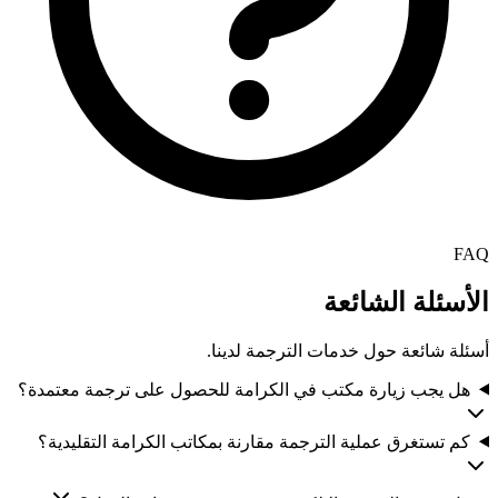
FAQ
الأسئلة الشائعة
أسئلة شائعة حول خدمات الترجمة لدينا.
هل يجب زيارة مكتب في الكرامة للحصول على ترجمة معتمدة؟
كم تستغرق عملية الترجمة مقارنة بمكاتب الكرامة التقليدية؟