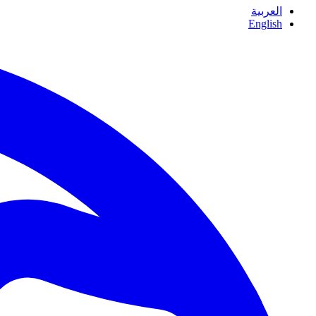
العربية
English