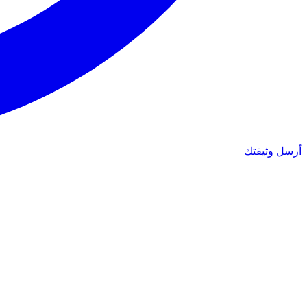
أرسل وثيقتك