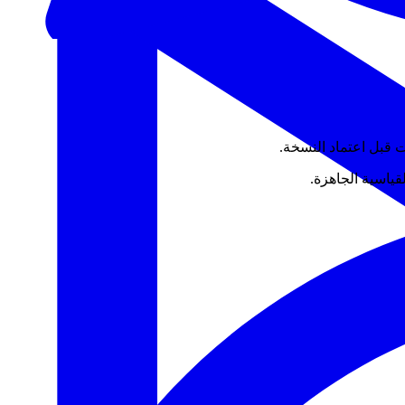
ت قبل اعتماد النسخة.